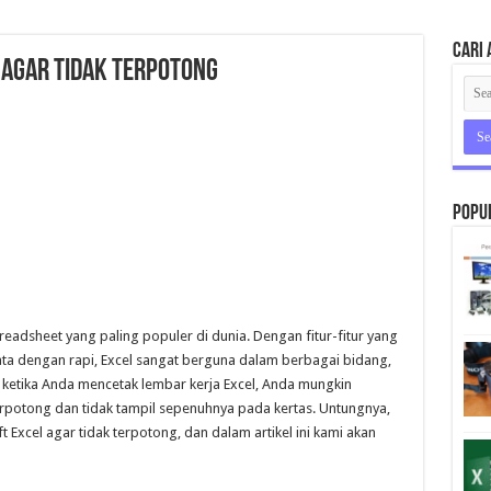
Cari 
 Agar Tidak Terpotong
Popu
preadsheet yang paling populer di dunia. Dengan fitur-fitur yang
a dengan rapi, Excel sangat berguna dalam berbagai bidang,
, ketika Anda mencetak lembar kerja Excel, Anda mungkin
rpotong dan tidak tampil sepenuhnya pada kertas. Untungnya,
Excel agar tidak terpotong, dan dalam artikel ini kami akan