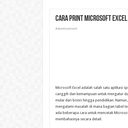
Cara Print Microsoft Excel
Advertisement
Microsoft Excel adalah salah satu aplikasi s
canggih dan kemampuan untuk mengatur dat
mulai dari bisnis hingga pendidikan. Namun
mengalami masalah di mana bagian tabel te
ada beberapa cara untuk mencetak Microsoft 
membahasnya secara detail.