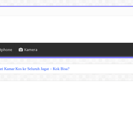
tphone
Kamera
ri Kamar Kos ke Seluruh Jagat – Kok Bisa?