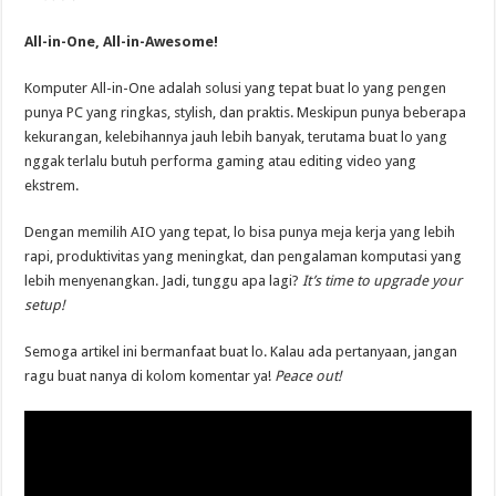
All-in-One, All-in-Awesome!
Komputer All-in-One adalah solusi yang tepat buat lo yang pengen
punya PC yang ringkas, stylish, dan praktis. Meskipun punya beberapa
kekurangan, kelebihannya jauh lebih banyak, terutama buat lo yang
nggak terlalu butuh performa gaming atau editing video yang
ekstrem.
Dengan memilih AIO yang tepat, lo bisa punya meja kerja yang lebih
rapi, produktivitas yang meningkat, dan pengalaman komputasi yang
lebih menyenangkan. Jadi, tunggu apa lagi?
It’s time to upgrade your
setup!
Semoga artikel ini bermanfaat buat lo. Kalau ada pertanyaan, jangan
ragu buat nanya di kolom komentar ya!
Peace out!