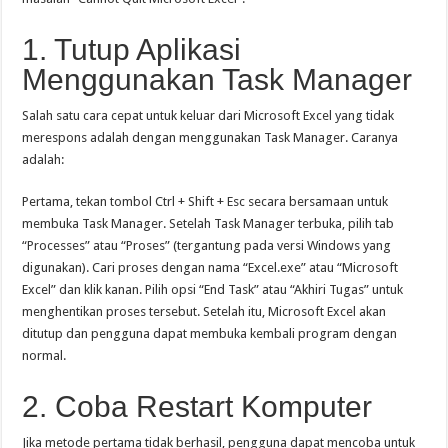
1. Tutup Aplikasi
Menggunakan Task Manager
Salah satu cara cepat untuk keluar dari Microsoft Excel yang tidak
merespons adalah dengan menggunakan Task Manager. Caranya
adalah:
Pertama, tekan tombol Ctrl + Shift + Esc secara bersamaan untuk
membuka Task Manager. Setelah Task Manager terbuka, pilih tab
“Processes” atau “Proses” (tergantung pada versi Windows yang
digunakan). Cari proses dengan nama “Excel.exe” atau “Microsoft
Excel” dan klik kanan. Pilih opsi “End Task” atau “Akhiri Tugas” untuk
menghentikan proses tersebut. Setelah itu, Microsoft Excel akan
ditutup dan pengguna dapat membuka kembali program dengan
normal.
2. Coba Restart Komputer
Jika metode pertama tidak berhasil, pengguna dapat mencoba untuk