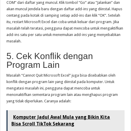
COM” dari daftar yang muncul. Klik tombol “Go” atau “Jalankan” dan
akan muncul jendela baru dengan daftar add-ins yang diinstal. Hapus
centang pada kotak di samping setiap add-ins dan klik “OK”. Setelah
itu, restart Microsoft Excel dan coba untuk keluar dari program. Jika
masalah telah teratasi, pengguna dapat mencoba untuk mengaktifkan
add-ins satu per satu untuk menemukan add-ins yang menyebabkan
masalah.
5. Cek Konflik dengan
Program Lain
Masalah “Cannot Quit Microsoft Excel” juga bisa disebabkan oleh
konflik dengan program lain yang diinstal pada komputer. Untuk
mengatasi masalah ini, pengguna dapat mencoba untuk
menonaktifkan sementara program lain atau menghapus program
yang tidak diperlukan. Caranya adalah:
Komputer Jadul Awal Mula yang Bikin Kita
Bisa Scroll TikTok Sekarang