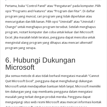
Pertama, buka “Control Panel” atau “Pengaturan” pada komputer. Pilih
opsi “Programs and Features” atau “Program dan Fitur”. Di daftar
program yang muncul, cari program yang tidak diperlukan atau
mencurigakan dan klik kanan. Pilih opsi “Uninstall” atau “Uninstall /
Change” untuk menghapus program tersebut. Setelah menghapus
program, restart komputer dan coba untuk keluar dari Microsoft
Excel. Jika masalah telah teratasi, pengguna dapat mencoba untuk
menginstal ulang program yang dihapus atau mencari alternatif
program yang serupa.
6. Hubungi Dukungan
Microsoft
Jika semua metode di atas tidak berhasil mengatasi masalah “Cannot
Quit Microsoft Excel”, pengguna dapat menghubungi dukungan
Microsoft untuk mendapatkan bantuan lebih lanjut. Microsoft memiliki
tim dukungan yang siap membantu pengguna dalam mengatasi
masalah yang terkait dengan produk mereka. Pengguna dapat
mengunjungi situs web resmi Microsoft atau mencari informasi kontak