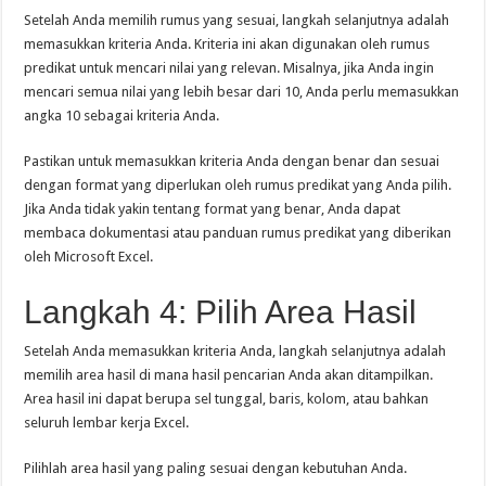
Setelah Anda memilih rumus yang sesuai, langkah selanjutnya adalah
memasukkan kriteria Anda. Kriteria ini akan digunakan oleh rumus
predikat untuk mencari nilai yang relevan. Misalnya, jika Anda ingin
mencari semua nilai yang lebih besar dari 10, Anda perlu memasukkan
angka 10 sebagai kriteria Anda.
Pastikan untuk memasukkan kriteria Anda dengan benar dan sesuai
dengan format yang diperlukan oleh rumus predikat yang Anda pilih.
Jika Anda tidak yakin tentang format yang benar, Anda dapat
membaca dokumentasi atau panduan rumus predikat yang diberikan
oleh Microsoft Excel.
Langkah 4: Pilih Area Hasil
Setelah Anda memasukkan kriteria Anda, langkah selanjutnya adalah
memilih area hasil di mana hasil pencarian Anda akan ditampilkan.
Area hasil ini dapat berupa sel tunggal, baris, kolom, atau bahkan
seluruh lembar kerja Excel.
Pilihlah area hasil yang paling sesuai dengan kebutuhan Anda.