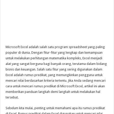
Microsoft Excel adalah salah satu program spreadsheet yang paling
populer di dunia. Dengan fitur-fitur yang lengkap dan kemampuan
untuk melakukan perhitungan matematika kompleks, Excel menjadi
alat yang sangat berguna bagi banyak orang, terutama dalam bidang
bisnis dan keuangan. Salah satu fitur yang sering digunakan dalam
Excel adalah rumus predikat, yang memungkinkan pengguna untuk
mencari nilai berdasarkan kriteria tertentu. Jika Anda sedang mencari
cara untuk mencari rumus predikat di Microsoft Excel, artikel ini akan
memberikan panduan langkah demi langkah untuk melakukan hal
tersebut.
Sebelum kita mulai, penting untuk memahami apa itu rumus predikat
di Excel. Rumus predikat dalam Excel digunakan untuk mencari nilai