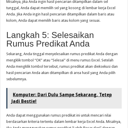
Misalnya, jika Anda ingin hasil pencarian ditampilkan dalam sel
tunggal, Anda dapat memilih sel yang kosong di lembar kerja Excel
Anda. Jika Anda ingin hasil pencarian ditampilkan dalam baris atau
kolom, Anda dapat memilih baris atau kolom yang sesuai.
Langkah 5: Selesaikan
Rumus Predikat Anda
Sekarang, Anda tinggal menyelesaikan rumus predikat Anda dengan
mengklik tombol “OK” atau “Selesai” di menu rumus Excel. Setelah
Anda mengklik tombol tersebut, rumus predikat akan dieksekusi dan
hasil pencarian Anda akan ditampilkan di area hasil yang Anda pilih
sebelumnya.
Komputer: Dari Dulu Sampe Sekarang, Tetep
Jadi Bestie!
Anda dapat menggunakan rumus predikat ini untuk mencari nilai
berdasarkan kriteria tertentu dalam lembar kerja Excel Anda. Misalnya,
jika Anda menggunakan rumus predikat “Lebih Besar dari” dengan