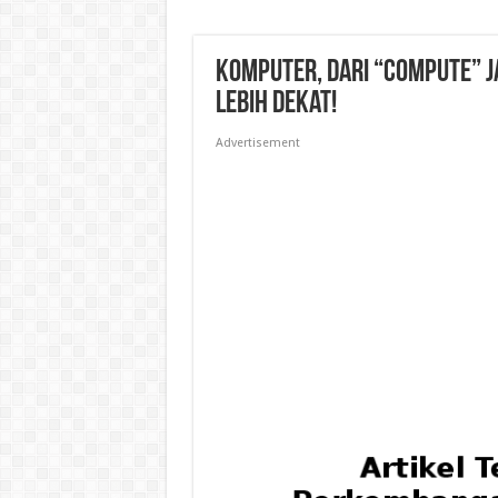
Komputer, Dari “Compute” Ja
Lebih Dekat!
Advertisement