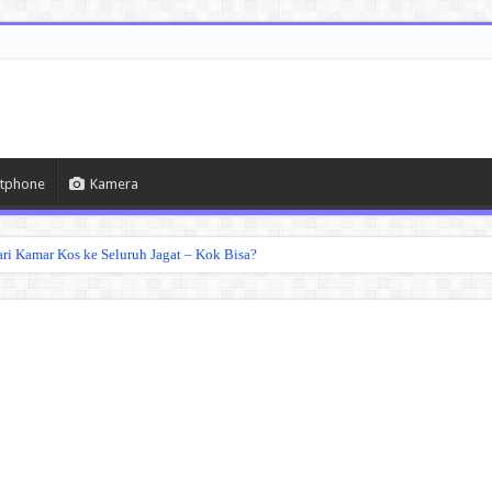
tphone
Kamera
ri Kamar Kos ke Seluruh Jagat – Kok Bisa?