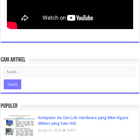
Cari Artikel
Populer
Komputer Itu Gini Loh: Hardware yang Bikin Ngacir
(Minus yang Satu Ini!)
July 17, 2026
14,851