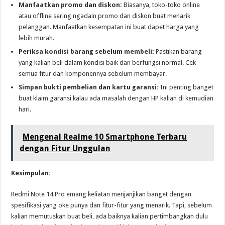
Manfaatkan promo dan diskon:
Biasanya, toko-toko online
atau offline sering ngadain promo dan diskon buat menarik
pelanggan. Manfaatkan kesempatan ini buat dapet harga yang
lebih murah.
Periksa kondisi barang sebelum membeli:
Pastikan barang
yang kalian beli dalam kondisi baik dan berfungsi normal. Cek
semua fitur dan komponennya sebelum membayar.
Simpan bukti pembelian dan kartu garansi:
Ini penting banget
buat klaim garansi kalau ada masalah dengan HP kalian di kemudian
hari.
Mengenal Realme 10 Smartphone Terbaru
dengan Fitur Unggulan
Kesimpulan:
Redmi Note 14 Pro emang keliatan menjanjikan banget dengan
spesifikasi yang oke punya dan fitur-fitur yang menarik. Tapi, sebelum
kalian memutuskan buat beli, ada baiknya kalian pertimbangkan dulu