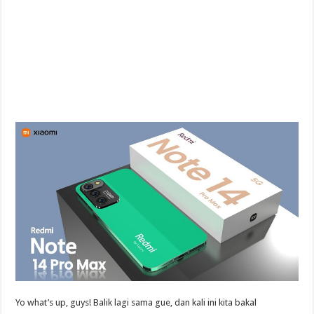
Yo what’s up, guys! Balik lagi sama gue, dan kali ini kita bakal