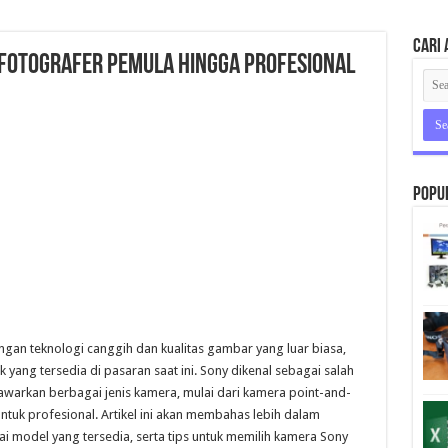
Cari 
 Fotografer Pemula hingga Profesional
Popu
gan teknologi canggih dan kualitas gambar yang luar biasa,
k yang tersedia di pasaran saat ini. Sony dikenal sebagai salah
arkan berbagai jenis kamera, mulai dari kamera point-and-
ntuk profesional. Artikel ini akan membahas lebih dalam
 model yang tersedia, serta tips untuk memilih kamera Sony