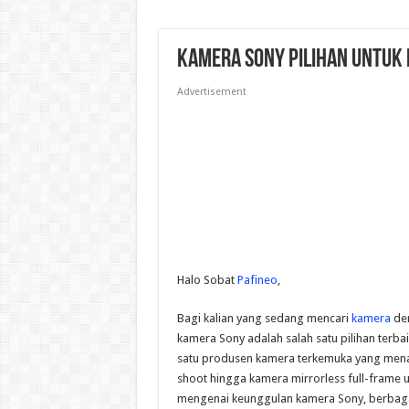
Kamera Sony Pilihan untuk
Advertisement
Halo Sobat
Pafineo
,
Bagi kalian yang sedang mencari
kamera
den
kamera Sony adalah salah satu pilihan terbai
satu produsen kamera terkemuka yang menaw
shoot hingga kamera mirrorless full-frame u
mengenai keunggulan kamera Sony, berbagai