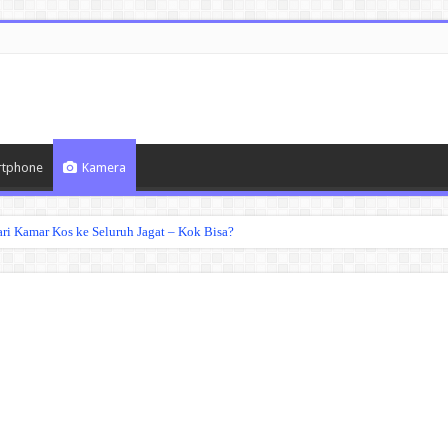
tphone
Kamera
ri Kamar Kos ke Seluruh Jagat – Kok Bisa?