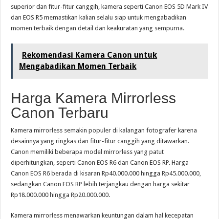
superior dan fitur-fitur canggih, kamera seperti Canon EOS 5D Mark IV
dan EOS R5 memastikan kalian selalu siap untuk mengabadikan
momen terbaik dengan detail dan keakuratan yang sempurna.
Rekomendasi Kamera Canon untuk
Mengabadikan Momen Terbaik
Harga Kamera Mirrorless
Canon Terbaru
Kamera mirrorless semakin populer di kalangan fotografer karena
desainnya yang ringkas dan fitur-fitur canggih yang ditawarkan.
Canon memiliki beberapa model mirrorless yang patut
diperhitungkan, seperti Canon EOS R6 dan Canon EOS RP. Harga
Canon EOS R6 berada di kisaran Rp40.000.000 hingga Rp45.000.000,
sedangkan Canon EOS RP lebih terjangkau dengan harga sekitar
Rp18.000.000 hingga Rp20.000.000.
Kamera mirrorless menawarkan keuntungan dalam hal kecepatan