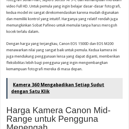
video Full HD. Untuk pemula yang ingin belajar dasar-dasar fotografi,
kedua model ini sangat direkomendasikan karena mudah digunakan
dan memiliki kontrol yang intuitif. Harganya yang relatif rendah juga
memungkinkan Sobat Pafineo untuk memulai tanpa harus merogoh
kocek terlalu dalam.
Dengan harga yang terjangkau, Canon EOS 1500D dan EOS M200
menawarkan nilai yang sangat baik untuk pemula. Kedua kamera ini
juga mendukung penggunaan lensa yang dapat diganti, memberikan
fleksibilitas lebih bagi pengguna yang ingin mengembangkan
kemampuan fotografi mereka di masa depan.
Kamera 360 Mengabadikan Setiap Sudut
dengan Satu Klik
Harga Kamera Canon Mid-
Range untuk Pengguna
Menengah