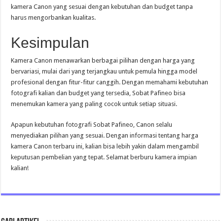
kamera Canon yang sesuai dengan kebutuhan dan budget tanpa
harus mengorbankan kualitas.
Kesimpulan
Kamera Canon menawarkan berbagai pilihan dengan harga yang
bervariasi, mulai dari yang terjangkau untuk pemula hingga model
profesional dengan fitur-fitur canggih. Dengan memahami kebutuhan
fotografi kalian dan budget yang tersedia, Sobat Pafineo bisa
menemukan kamera yang paling cocok untuk setiap situasi.
Apapun kebutuhan fotografi Sobat Pafineo, Canon selalu
menyediakan pilihan yang sesuai. Dengan informasi tentang harga
kamera Canon terbaru ini, kalian bisa lebih yakin dalam mengambil
keputusan pembelian yang tepat. Selamat berburu kamera impian
kalian!