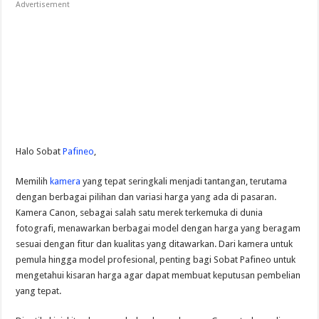
Advertisement
Halo Sobat
Pafineo
,
Memilih
kamera
yang tepat seringkali menjadi tantangan, terutama
dengan berbagai pilihan dan variasi harga yang ada di pasaran.
Kamera Canon, sebagai salah satu merek terkemuka di dunia
fotografi, menawarkan berbagai model dengan harga yang beragam
sesuai dengan fitur dan kualitas yang ditawarkan. Dari kamera untuk
pemula hingga model profesional, penting bagi Sobat Pafineo untuk
mengetahui kisaran harga agar dapat membuat keputusan pembelian
yang tepat.