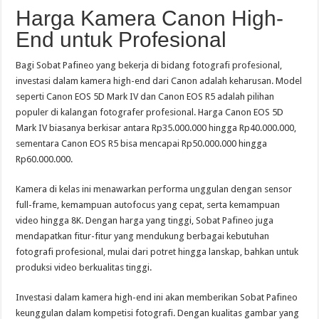
Harga Kamera Canon High-
End untuk Profesional
Bagi Sobat Pafineo yang bekerja di bidang fotografi profesional,
investasi dalam kamera high-end dari Canon adalah keharusan. Model
seperti Canon EOS 5D Mark IV dan Canon EOS R5 adalah pilihan
populer di kalangan fotografer profesional. Harga Canon EOS 5D
Mark IV biasanya berkisar antara Rp35.000.000 hingga Rp40.000.000,
sementara Canon EOS R5 bisa mencapai Rp50.000.000 hingga
Rp60.000.000.
Kamera di kelas ini menawarkan performa unggulan dengan sensor
full-frame, kemampuan autofocus yang cepat, serta kemampuan
video hingga 8K. Dengan harga yang tinggi, Sobat Pafineo juga
mendapatkan fitur-fitur yang mendukung berbagai kebutuhan
fotografi profesional, mulai dari potret hingga lanskap, bahkan untuk
produksi video berkualitas tinggi.
Investasi dalam kamera high-end ini akan memberikan Sobat Pafineo
keunggulan dalam kompetisi fotografi. Dengan kualitas gambar yang