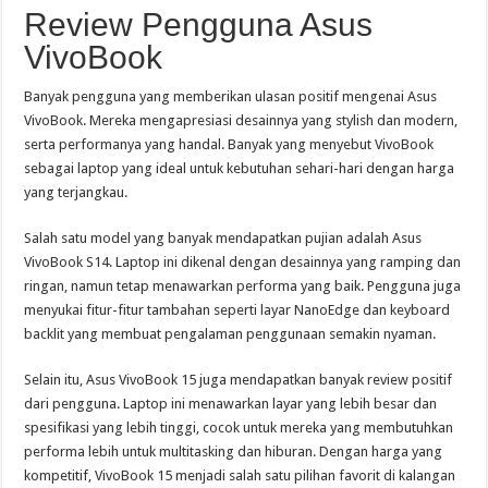
Review Pengguna Asus
VivoBook
Banyak pengguna yang memberikan ulasan positif mengenai Asus
VivoBook. Mereka mengapresiasi desainnya yang stylish dan modern,
serta performanya yang handal. Banyak yang menyebut VivoBook
sebagai laptop yang ideal untuk kebutuhan sehari-hari dengan harga
yang terjangkau.
Salah satu model yang banyak mendapatkan pujian adalah Asus
VivoBook S14. Laptop ini dikenal dengan desainnya yang ramping dan
ringan, namun tetap menawarkan performa yang baik. Pengguna juga
menyukai fitur-fitur tambahan seperti layar NanoEdge dan keyboard
backlit yang membuat pengalaman penggunaan semakin nyaman.
Selain itu, Asus VivoBook 15 juga mendapatkan banyak review positif
dari pengguna. Laptop ini menawarkan layar yang lebih besar dan
spesifikasi yang lebih tinggi, cocok untuk mereka yang membutuhkan
performa lebih untuk multitasking dan hiburan. Dengan harga yang
kompetitif, VivoBook 15 menjadi salah satu pilihan favorit di kalangan