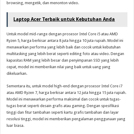
browsing, mengetik, dan menonton video.
Laptop Acer Terbaik untuk Kebutuhan Anda
Untuk model mid-range dengan prosesor Intel Core i5 atau AMD
Ryzen 5, harga berkisar antara 8 juta hingga 10 juta rupiah. Model ini
menawarkan performa yang lebih baik dan cocok untuk kebutuhan
multitasking yang lebih berat seperti editing foto atau video. Dengan
kapasitas RAM yang lebih besar dan penyimpanan SSD yang lebih
cepat, model ini memberikan nilai yang baik untuk uang yang
dikeluarkan.
Sementara itu, untuk model high-end dengan prosesor Intel Core i7
atau AMD Ryzen 7, harga berkisar antara 12 juta hingga 15 juta rupiah.
Model ini menawarkan performa maksimal dan cocok untuk tugas-
tugas berat seperti desain grafis atau gaming. Dengan spesifikasi
tinggi dan fitur tambahan seperti kartu grafis tambahan dan layar
resolusi tinggi, model ini memberikan pengalaman penggunaan yang
luar biasa.