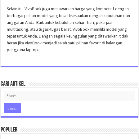
Selain itu, VivoBook juga menawarkan harga yang kompetitif dengan
berbagai pilihan model yang bisa disesuaikan dengan kebutuhan dan
anggaran Anda. Baik untuk kebutuhan sehari-hari, pekerjaan
multitasking, atau tugas-tugas berat, VivoBook memiliki model yang
tepat untuk Anda. Dengan segala keunggulan yang ditawarkan, tidak
heran jika VivoBook menjadi salah satu pilihan favorit di kalangan
pengguna laptop.
Cari Artikel
Populer