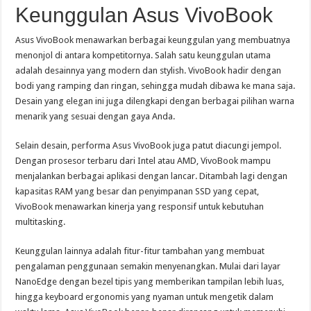
Keunggulan Asus VivoBook
Asus VivoBook menawarkan berbagai keunggulan yang membuatnya
menonjol di antara kompetitornya. Salah satu keunggulan utama
adalah desainnya yang modern dan stylish. VivoBook hadir dengan
bodi yang ramping dan ringan, sehingga mudah dibawa ke mana saja.
Desain yang elegan ini juga dilengkapi dengan berbagai pilihan warna
menarik yang sesuai dengan gaya Anda.
Selain desain, performa Asus VivoBook juga patut diacungi jempol.
Dengan prosesor terbaru dari Intel atau AMD, VivoBook mampu
menjalankan berbagai aplikasi dengan lancar. Ditambah lagi dengan
kapasitas RAM yang besar dan penyimpanan SSD yang cepat,
VivoBook menawarkan kinerja yang responsif untuk kebutuhan
multitasking.
Keunggulan lainnya adalah fitur-fitur tambahan yang membuat
pengalaman penggunaan semakin menyenangkan. Mulai dari layar
NanoEdge dengan bezel tipis yang memberikan tampilan lebih luas,
hingga keyboard ergonomis yang nyaman untuk mengetik dalam