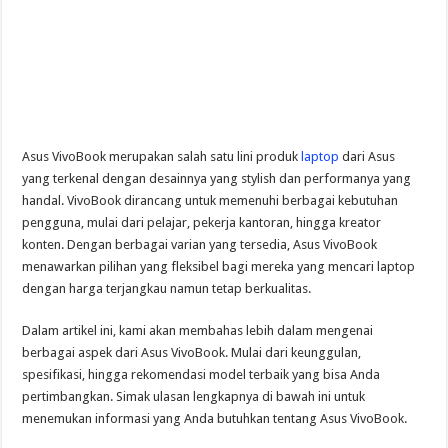
Asus VivoBook merupakan salah satu lini produk
laptop
dari Asus
yang terkenal dengan desainnya yang stylish dan performanya yang
handal. VivoBook dirancang untuk memenuhi berbagai kebutuhan
pengguna, mulai dari pelajar, pekerja kantoran, hingga kreator
konten. Dengan berbagai varian yang tersedia, Asus VivoBook
menawarkan pilihan yang fleksibel bagi mereka yang mencari laptop
dengan harga terjangkau namun tetap berkualitas.
Dalam artikel ini, kami akan membahas lebih dalam mengenai
berbagai aspek dari Asus VivoBook. Mulai dari keunggulan,
spesifikasi, hingga rekomendasi model terbaik yang bisa Anda
pertimbangkan. Simak ulasan lengkapnya di bawah ini untuk
menemukan informasi yang Anda butuhkan tentang Asus VivoBook.