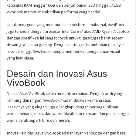
kapasitas RAM hingga 16GB dan penyimpanan SSD hingga 512GB,
VivoBook mampu memberikan performa yang handal.
Untuk pengguna yang membutuhkan performa maksimal, VivoBook
juga tersedia dengan prosesor Intel Core i7 atau AMD Ryzen 7. Laptop
dengan spesifikasi ini sangat cocok untuk tugas-tugas berat seperti
desain grafis atau gaming. Dengan kartu grafis tambahan dan layar
resolusi tinggi, VivoBook mampu memberikan pengalaman visual
yang luar biasa.
Desain dan Inovasi Asus
VivoBook
Desain Asus VivoBook selalu menarik perhatian. Dengan bodi yang
ramping dan ringan, VivoBook mudah dibawa ke mana saja.
Desainnya yang elegan juga dilengkapi dengan berbagai pilihan
warna menarik, mulai dari warna klasik seperti hitam dan putih, hingga
warna cerah seperti biru dan merah.
Inovasi lain dari Asus VivoBook adalah layar NanoEdge dengan bezel