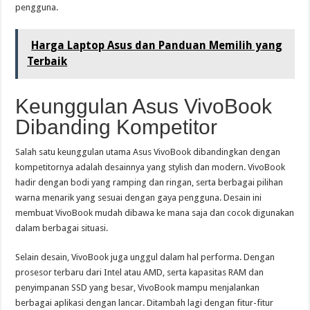
pengguna.
Harga Laptop Asus dan Panduan Memilih yang
Terbaik
Keunggulan Asus VivoBook
Dibanding Kompetitor
Salah satu keunggulan utama Asus VivoBook dibandingkan dengan
kompetitornya adalah desainnya yang stylish dan modern. VivoBook
hadir dengan bodi yang ramping dan ringan, serta berbagai pilihan
warna menarik yang sesuai dengan gaya pengguna. Desain ini
membuat VivoBook mudah dibawa ke mana saja dan cocok digunakan
dalam berbagai situasi.
Selain desain, VivoBook juga unggul dalam hal performa. Dengan
prosesor terbaru dari Intel atau AMD, serta kapasitas RAM dan
penyimpanan SSD yang besar, VivoBook mampu menjalankan
berbagai aplikasi dengan lancar. Ditambah lagi dengan fitur-fitur