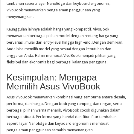
tambahan seperti layar NanoEdge dan keyboard ergonomis,
VivoBook menawarkan pengalaman penggunaan yang
menyenangkan.
Keunggulan lainnya adalah harga yang kompetitif. VivoBook
menawarkan berbagai pilihan model dengan rentang harga yang
bervariasi, mulai dari entry-level hingga high-end. Dengan demikian,
Anda bisa memilih model yang sesuai dengan kebutuhan dan
anggaran Anda. Hal ini membuat VivoBook menjadi pilihan yang
fleksibel dan ekonomis bagi berbagai kalangan pengguna.
Kesimpulan: Mengapa
Memilih Asus VivoBook
Asus VivoBook menawarkan kombinasi yang sempurna antara desain,
performa, dan harga. Dengan bodi yang ramping dan ringan, serta
berbagai pilihan warna menarik, VivoBook cocok digunakan dalam
berbagai situasi. Performa yang handal dan fitur-fitur tambahan
seperti layar NanoEdge dan keyboard ergonomis membuat
pengalaman penggunaan semakin menyenangkan.