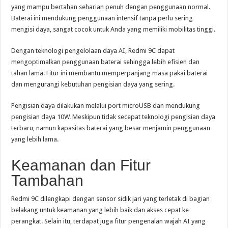
yang mampu bertahan seharian penuh dengan penggunaan normal.
Baterai ini mendukung penggunaan intensif tanpa perlu sering
mengisi daya, sangat cocok untuk Anda yang memiliki mobilitas tinggi.
Dengan teknologi pengelolaan daya AI, Redmi 9C dapat
mengoptimalkan penggunaan baterai sehingga lebih efisien dan
tahan lama. Fitur ini membantu memperpanjang masa pakai baterai
dan mengurangi kebutuhan pengisian daya yang sering.
Pengisian daya dilakukan melalui port microUSB dan mendukung
pengisian daya 10W. Meskipun tidak secepat teknologi pengisian daya
terbaru, namun kapasitas baterai yang besar menjamin penggunaan
yang lebih lama.
Keamanan dan Fitur
Tambahan
Redmi 9C dilengkapi dengan sensor sidik jari yang terletak di bagian
belakang untuk keamanan yang lebih baik dan akses cepat ke
perangkat. Selain itu, terdapat juga fitur pengenalan wajah AI yang