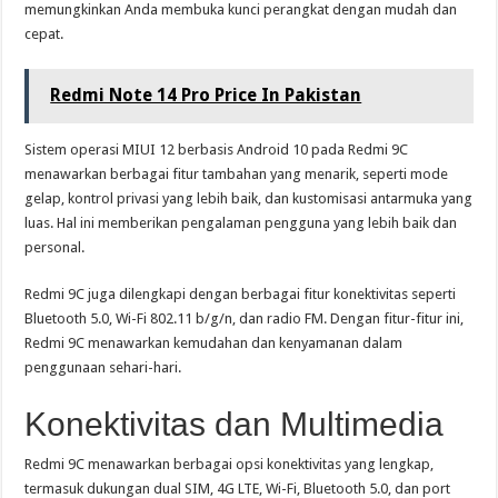
memungkinkan Anda membuka kunci perangkat dengan mudah dan
cepat.
Redmi Note 14 Pro Price In Pakistan
Sistem operasi MIUI 12 berbasis Android 10 pada Redmi 9C
menawarkan berbagai fitur tambahan yang menarik, seperti mode
gelap, kontrol privasi yang lebih baik, dan kustomisasi antarmuka yang
luas. Hal ini memberikan pengalaman pengguna yang lebih baik dan
personal.
Redmi 9C juga dilengkapi dengan berbagai fitur konektivitas seperti
Bluetooth 5.0, Wi-Fi 802.11 b/g/n, dan radio FM. Dengan fitur-fitur ini,
Redmi 9C menawarkan kemudahan dan kenyamanan dalam
penggunaan sehari-hari.
Konektivitas dan Multimedia
Redmi 9C menawarkan berbagai opsi konektivitas yang lengkap,
termasuk dukungan dual SIM, 4G LTE, Wi-Fi, Bluetooth 5.0, dan port