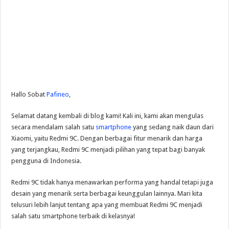
Hallo Sobat
Pafineo
,
Selamat datang kembali di blog kami! Kali ini, kami akan mengulas
secara mendalam salah satu
smartphone
yang sedang naik daun dari
Xiaomi, yaitu Redmi 9C. Dengan berbagai fitur menarik dan harga
yang terjangkau, Redmi 9C menjadi pilihan yang tepat bagi banyak
pengguna di Indonesia.
Redmi 9C tidak hanya menawarkan performa yang handal tetapi juga
desain yang menarik serta berbagai keunggulan lainnya. Mari kita
telusuri lebih lanjut tentang apa yang membuat Redmi 9C menjadi
salah satu smartphone terbaik di kelasnya!