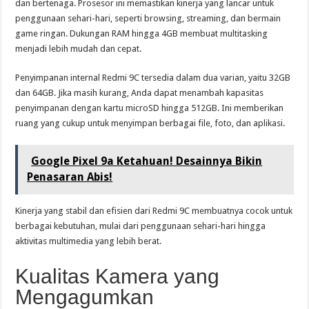
dan bertenaga. Prosesor ini memastikan kinerja yang lancar untuk
penggunaan sehari-hari, seperti browsing, streaming, dan bermain
game ringan. Dukungan RAM hingga 4GB membuat multitasking
menjadi lebih mudah dan cepat.
Penyimpanan internal Redmi 9C tersedia dalam dua varian, yaitu 32GB
dan 64GB. Jika masih kurang, Anda dapat menambah kapasitas
penyimpanan dengan kartu microSD hingga 512GB. Ini memberikan
ruang yang cukup untuk menyimpan berbagai file, foto, dan aplikasi.
Google Pixel 9a Ketahuan! Desainnya Bikin
Penasaran Abis!
Kinerja yang stabil dan efisien dari Redmi 9C membuatnya cocok untuk
berbagai kebutuhan, mulai dari penggunaan sehari-hari hingga
aktivitas multimedia yang lebih berat.
Kualitas Kamera yang
Mengagumkan