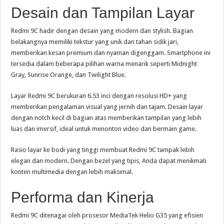
Desain dan Tampilan Layar
Redmi 9C hadir dengan desain yang modern dan stylish. Bagian
belakangnya memiliki tekstur yang unik dan tahan sidik jari,
memberikan kesan premium dan nyaman digenggam. Smartphone ini
tersedia dalam beberapa pilihan warna menarik seperti Midnight
Gray, Sunrise Orange, dan Twilight Blue.
Layar Redmi 9C berukuran 6.53 inci dengan resolusi HD+ yang
memberikan pengalaman visual yang jernih dan tajam. Desain layar
dengan notch kecil di bagian atas memberikan tampilan yang lebih
luas dan imersif, ideal untuk menonton video dan bermain game.
Rasio layar ke bodi yang tinggi membuat Redmi 9C tampak lebih
elegan dan modern. Dengan bezel yang tipis, Anda dapat menikmati
konten multimedia dengan lebih maksimal.
Performa dan Kinerja
Redmi 9C ditenagai oleh prosesor MediaTek Helio G35 yang efisien