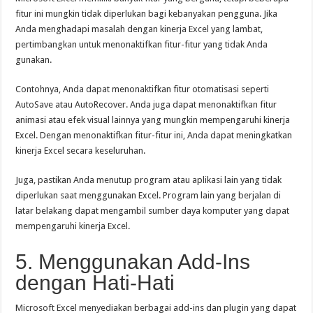
fitur ini mungkin tidak diperlukan bagi kebanyakan pengguna. Jika
Anda menghadapi masalah dengan kinerja Excel yang lambat,
pertimbangkan untuk menonaktifkan fitur-fitur yang tidak Anda
gunakan.
Contohnya, Anda dapat menonaktifkan fitur otomatisasi seperti
AutoSave atau AutoRecover. Anda juga dapat menonaktifkan fitur
animasi atau efek visual lainnya yang mungkin mempengaruhi kinerja
Excel. Dengan menonaktifkan fitur-fitur ini, Anda dapat meningkatkan
kinerja Excel secara keseluruhan.
Juga, pastikan Anda menutup program atau aplikasi lain yang tidak
diperlukan saat menggunakan Excel. Program lain yang berjalan di
latar belakang dapat mengambil sumber daya komputer yang dapat
mempengaruhi kinerja Excel.
5. Menggunakan Add-Ins
dengan Hati-Hati
Microsoft Excel menyediakan berbagai add-ins dan plugin yang dapat