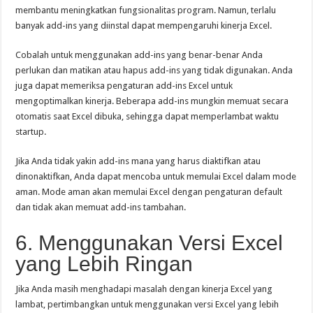
membantu meningkatkan fungsionalitas program. Namun, terlalu
banyak add-ins yang diinstal dapat mempengaruhi kinerja Excel.
Cobalah untuk menggunakan add-ins yang benar-benar Anda
perlukan dan matikan atau hapus add-ins yang tidak digunakan. Anda
juga dapat memeriksa pengaturan add-ins Excel untuk
mengoptimalkan kinerja. Beberapa add-ins mungkin memuat secara
otomatis saat Excel dibuka, sehingga dapat memperlambat waktu
startup.
Jika Anda tidak yakin add-ins mana yang harus diaktifkan atau
dinonaktifkan, Anda dapat mencoba untuk memulai Excel dalam mode
aman. Mode aman akan memulai Excel dengan pengaturan default
dan tidak akan memuat add-ins tambahan.
6. Menggunakan Versi Excel
yang Lebih Ringan
Jika Anda masih menghadapi masalah dengan kinerja Excel yang
lambat, pertimbangkan untuk menggunakan versi Excel yang lebih