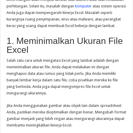
perhitungan. Selain itu, masalah dengan
komputer
atau sistem operasi
Anda juga dapat mempengaruhi kinerja Excel. Masalah seperti
kurangnya ruang penyimpanan, virus atau malware, atau perangkat
keras yang usang dapat membuat Excel bekerja dengan lambat.
1. Meminimalkan Ukuran File
Excel
Salah satu cara untuk mengatasi Excel yang lambat adalah dengan
meminimalkan ukuran file. Anda dapat melakukan ini dengan
menghapus data atau rumus yang tidak perlu. Jika Anda memiliki
banyak lembar kerja dalam satu file, coba pisahkan mereka ke file
yang berbeda. Anda juga dapat mengompres file Excel untuk
mengurangi ukurannya.
Jika Anda menggunakan gambar atau objek lain dalam spreadsheet
Anda, pastikan mereka dioptimalkan dengan benar. Mengubah format
gambar menjadi yang lebih ringan atau mengurangi ukurannya dapat
membantu meningkatkan kinerja Excel.