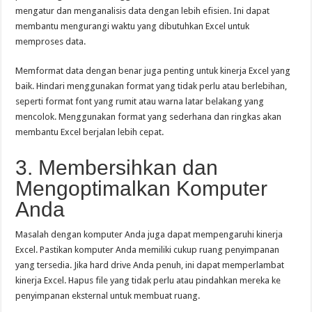
mengatur dan menganalisis data dengan lebih efisien. Ini dapat
membantu mengurangi waktu yang dibutuhkan Excel untuk
memproses data.
Memformat data dengan benar juga penting untuk kinerja Excel yang
baik. Hindari menggunakan format yang tidak perlu atau berlebihan,
seperti format font yang rumit atau warna latar belakang yang
mencolok. Menggunakan format yang sederhana dan ringkas akan
membantu Excel berjalan lebih cepat.
3. Membersihkan dan
Mengoptimalkan Komputer
Anda
Masalah dengan komputer Anda juga dapat mempengaruhi kinerja
Excel. Pastikan komputer Anda memiliki cukup ruang penyimpanan
yang tersedia. Jika hard drive Anda penuh, ini dapat memperlambat
kinerja Excel. Hapus file yang tidak perlu atau pindahkan mereka ke
penyimpanan eksternal untuk membuat ruang.