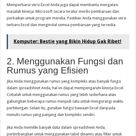
Memperbarui versi Excel Anda juga dapat membantu mengatasi
masalah kinerja. Microsoft secara teratur merilis pembaruan dan
perbaikan untuk program mereka. Pastikan Anda menggunakan versi
terbaru Excel dan menginstal semua pembaruan yang tersedia.
Komputer: Bestie yang Bikin Hidup Gak Ribet!
2. Menggunakan Fungsi dan
Rumus yang Efisien
Jika Anda menggunakan rumus yang kompleks atau banyak fungsi
dalam spreadsheet Anda, hal ini dapat mempengaruhi kinerja Excel.
Cobalah untuk menggunakan rumus yang lebih sederhana atau
gabungkan beberapa rumus menjadi satu untuk mengurangi waktu
perhitungan. Selain itu, gunakan fungsi bawaan Excel daripada
menulis rumus yang panjang dan kompleks sendiri.
Jika Anda memiliki banyak data dalam spreadsheet Anda,
pertimbangkan untuk menggunakan tabel dinamis atau filter untuk