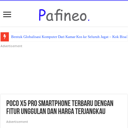
Bentuk Globalisasi Komputer Dari Kamar Kos ke Seluruh Jagat – Kok Bisa
Advertisement
Poco X5 Pro Smartphone Terbaru dengan
Fitur Unggulan dan Harga Terjangkau
Advertisement