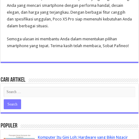
Anda yang mencari smartphone dengan performa handal, desain
elegan, dan harga yang terjangkau. Dengan berbagai fitur canggih
dan spesifikasi unggulan, Poco X5 Pro siap memenuhi kebutuhan Anda
dalam berbagai situasi.
Semoga ulasan ini membantu Anda dalam menentukan pilihan
smartphone yang tepat. Terima kasih telah membaca, Sobat Pafineo!
Cari Artikel
Populer
Komputer Itu Gini Loh: Hardware yang Bikin Ngacir