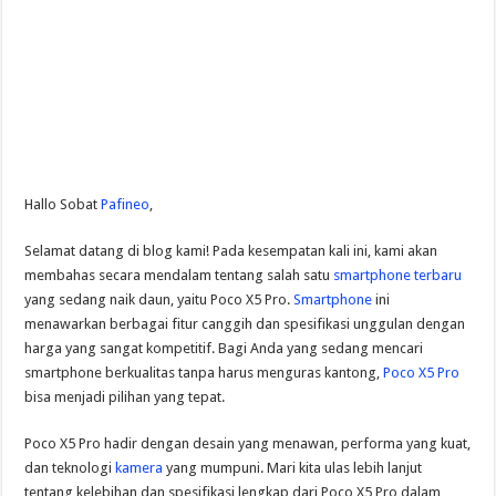
Hallo Sobat
Pafineo
,
Selamat datang di blog kami! Pada kesempatan kali ini, kami akan
membahas secara mendalam tentang salah satu
smartphone terbaru
yang sedang naik daun, yaitu Poco X5 Pro.
Smartphone
ini
menawarkan berbagai fitur canggih dan spesifikasi unggulan dengan
harga yang sangat kompetitif. Bagi Anda yang sedang mencari
smartphone berkualitas tanpa harus menguras kantong,
Poco X5 Pro
bisa menjadi pilihan yang tepat.
Poco X5 Pro hadir dengan desain yang menawan, performa yang kuat,
dan teknologi
kamera
yang mumpuni. Mari kita ulas lebih lanjut
tentang kelebihan dan spesifikasi lengkap dari Poco X5 Pro dalam